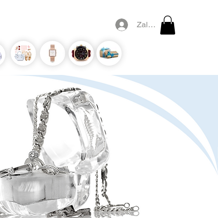
Zaloguj się