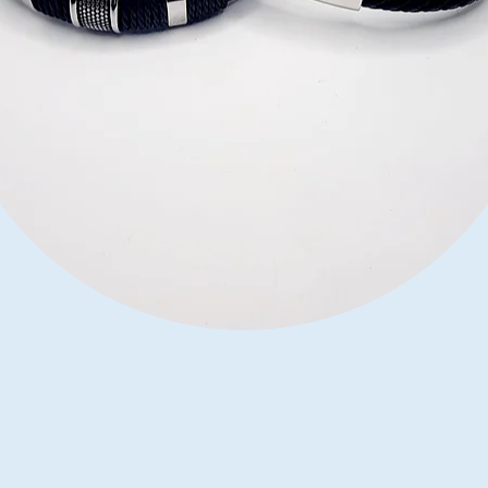
Podgląd