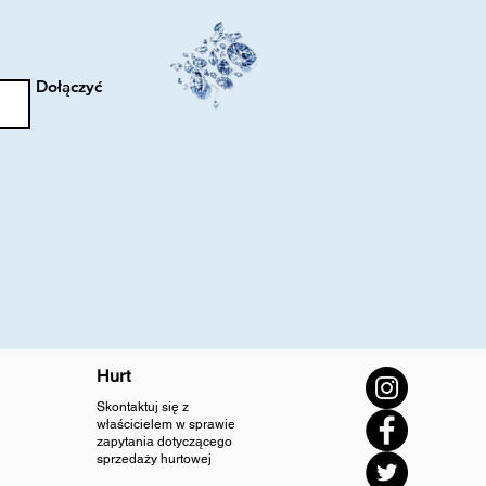
Dołączyć
Hurt
Skontaktuj się z
właścicielem w sprawie
zapytania dotyczącego
sprzedaży hurtowej