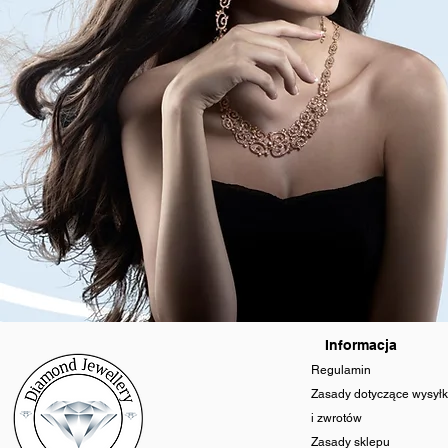
Informacja
Regulamin
Zasady dotyczące wysyłk
i zwrotów
Zasady sklepu