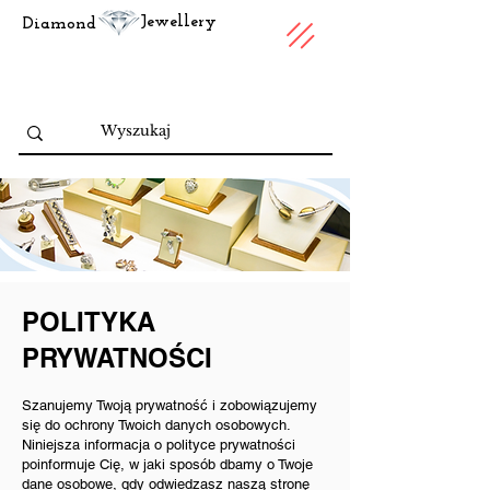
Jewellery
Diamond
POLITYKA
PRYWATNOŚCI
Szanujemy Twoją prywatność i zobowiązujemy
się do ochrony Twoich danych osobowych.
Niniejsza informacja o polityce prywatności
poinformuje Cię, w jaki sposób dbamy o Twoje
dane osobowe, gdy odwiedzasz naszą stronę