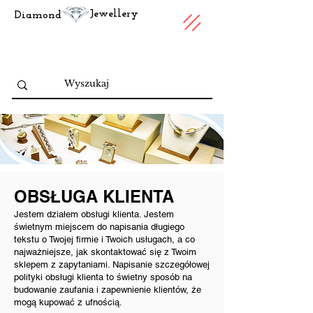
Jewellery
Diamond
OBSŁUGA KLIENTA
Jestem działem obsługi klienta. Jestem
świetnym miejscem do napisania długiego
tekstu o Twojej firmie i Twoich usługach, a co
najważniejsze, jak skontaktować się z Twoim
sklepem z zapytaniami. Napisanie szczegółowej
polityki obsługi klienta to świetny sposób na
budowanie zaufania i zapewnienie klientów, że
mogą kupować z ufnością.