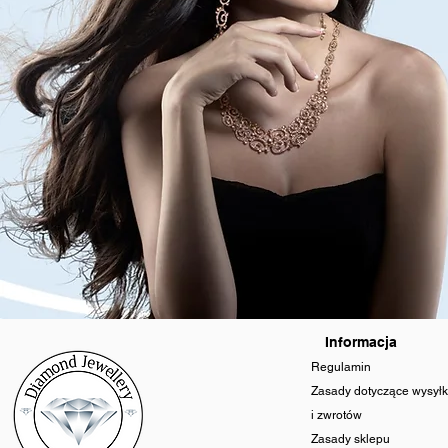
Informacja
Regulamin
Zasady dotyczące wysyłk
i zwrotów
Zasady sklepu