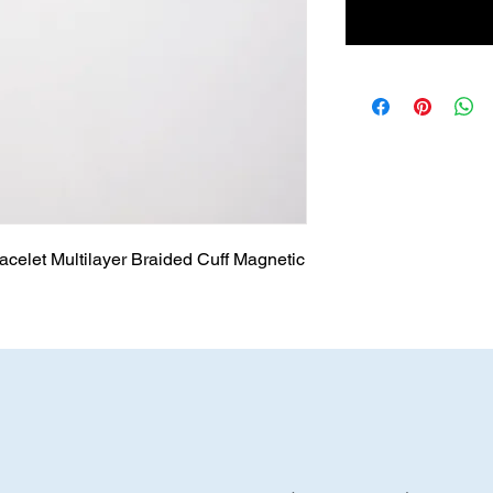
acelet Multilayer Braided Cuff Magnetic