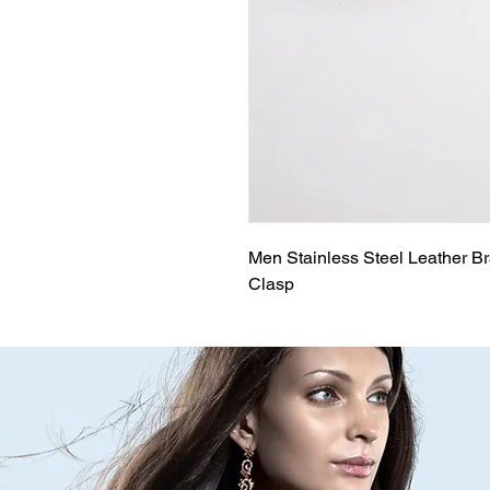
Men Stainless Steel Leather Br
Clasp