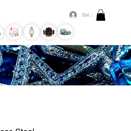
Zaloguj się