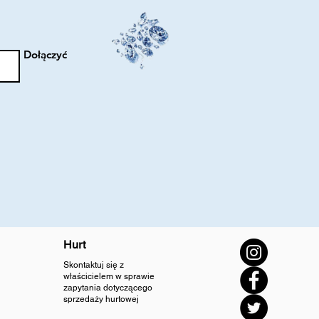
Dołączyć
Hurt
Skontaktuj się z
właścicielem w sprawie
zapytania dotyczącego
sprzedaży hurtowej