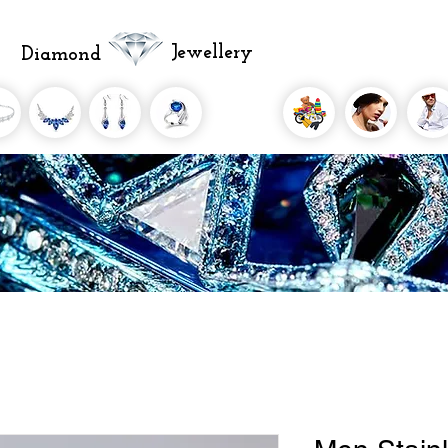
Jewellery
Diamond