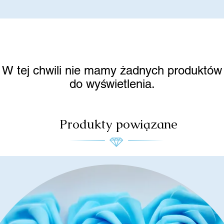
W tej chwili nie mamy żadnych produktów
do wyświetlenia.
Produkty powiązane