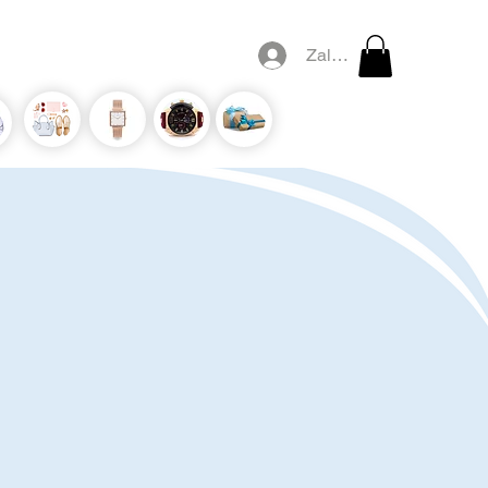
Zaloguj się