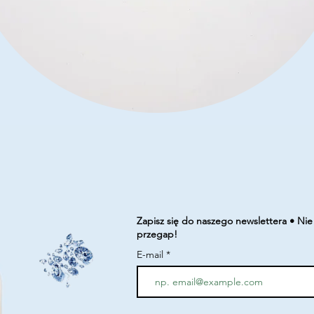
Podgląd
Zapisz się do naszego newslettera • Nie
przegap!
E-mail