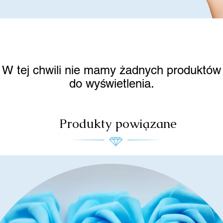
W tej chwili nie mamy żadnych produktów
do wyświetlenia.
Produkty powiązane