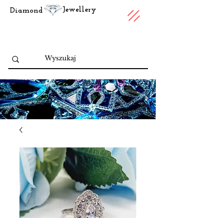
Jewellery
Diamond