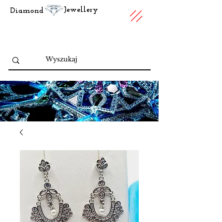
Jewellery
Diamond