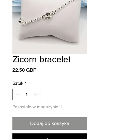
Zicorn bracelet
Cena
22,50 GBP
Sztuk
*
Pozostało w magazynie: 1
Dodaj do koszyka