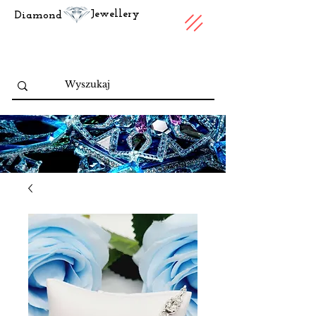
Jewellery
Diamond