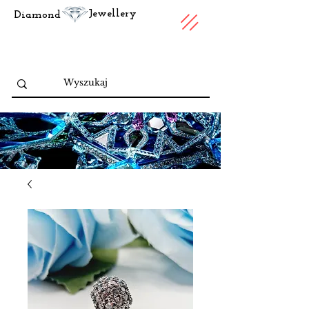
Jewellery
Diamond