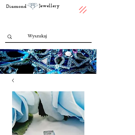
Jewellery
Diamond