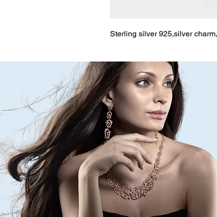
Sterling silver 925,silver charm