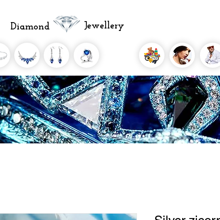
Jewellery
Diamond