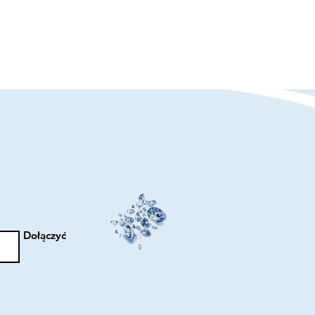
Dołączyć