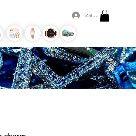
Zaloguj się