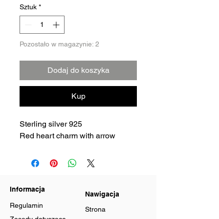
Sztuk
*
Pozostało w magazynie: 2
Dodaj do koszyka
Kup
Sterling silver 925
Red heart charm with arrow
Informacja
Nawigacja
Regulamin
Strona