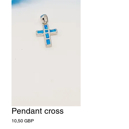
Pendant cross
Cena
10,50 GBP