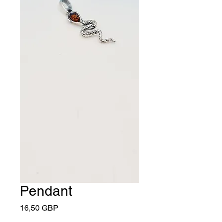
Pendant
Cena
16,50 GBP