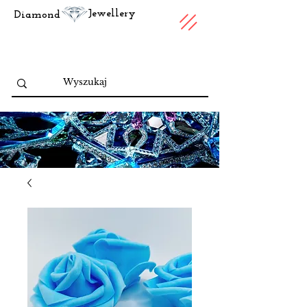
Jewellery
Diamond