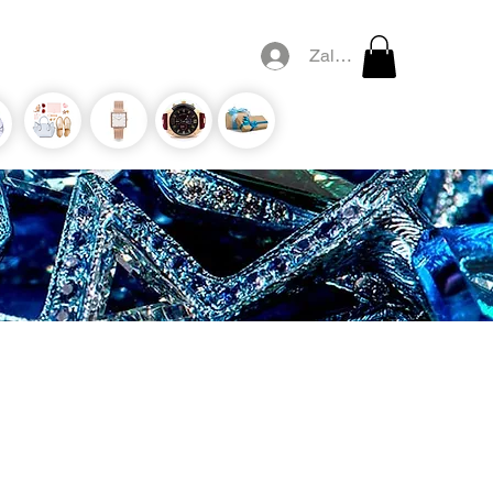
Zaloguj się