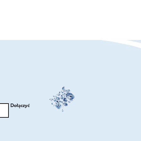
Dołączyć