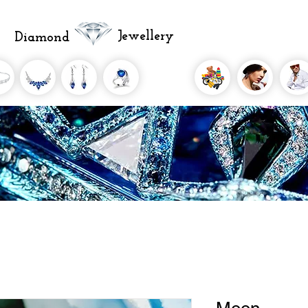
Jewellery
Diamond