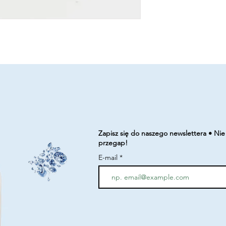
Zapisz się do naszego newslettera • Nie
przegap!
E-mail