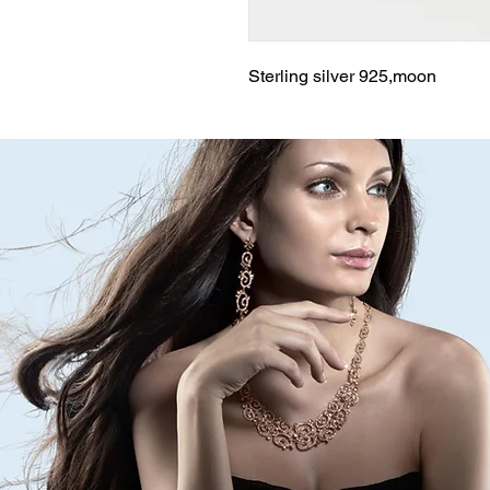
Sterling silver 925,moon