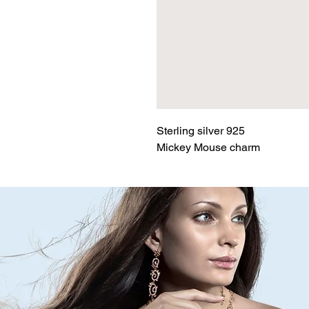
Sterling silver 925
Mickey Mouse charm