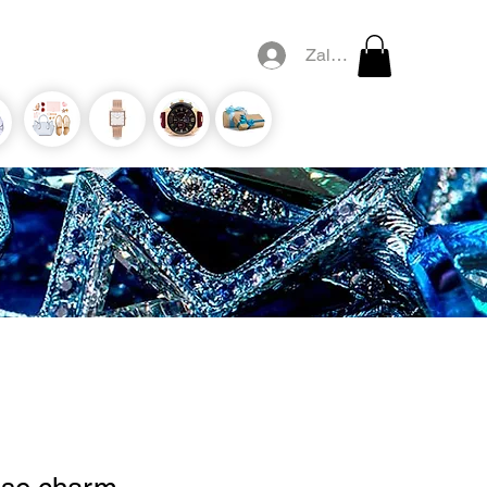
Zaloguj się