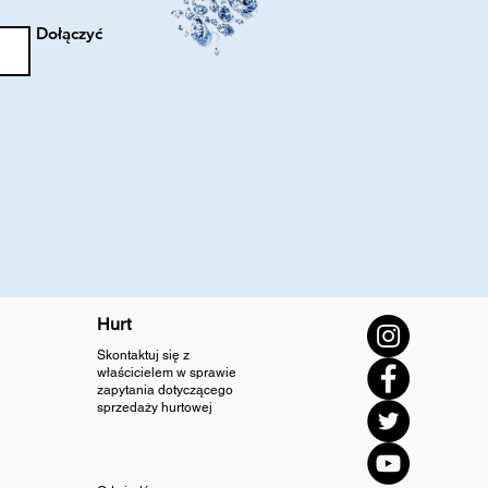
Dołączyć
Hurt
Skontaktuj się z
właścicielem w sprawie
zapytania dotyczącego
sprzedaży hurtowej