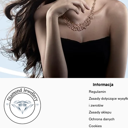
Informacja
Regulamin
Zasady dotyczące wysyłk
i zwrotów
Zasady sklepu
Ochrona danych
Cookies