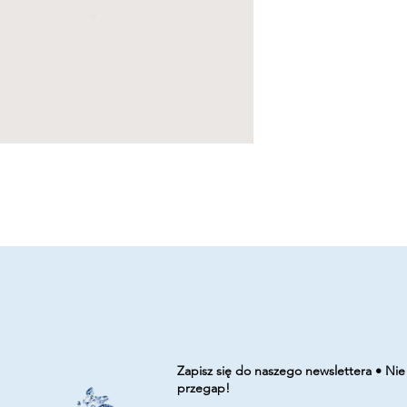
Zapisz się do naszego newslettera • Nie
przegap!