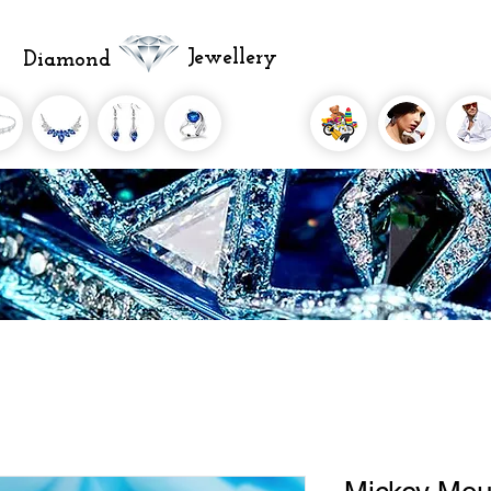
Jewellery
Diamond