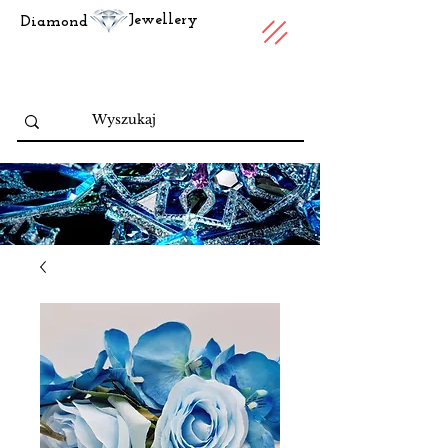
Jewellery
Diamond