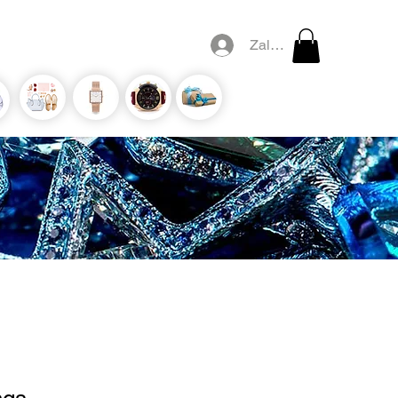
Zaloguj się