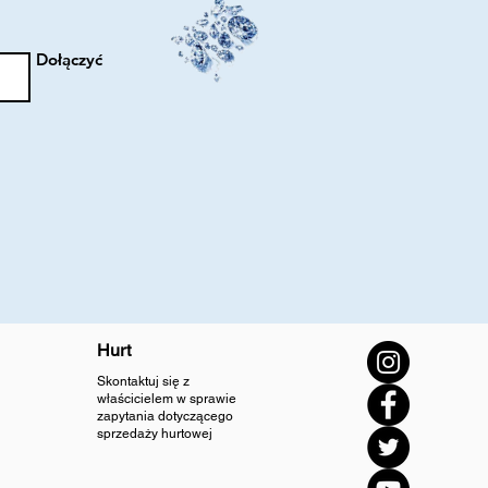
Dołączyć
Hurt
Skontaktuj się z
właścicielem w sprawie
zapytania dotyczącego
sprzedaży hurtowej