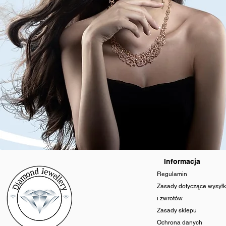
Informacja
Regulamin
Zasady dotyczące wysyłk
i zwrotów
Zasady sklepu
Ochrona danych