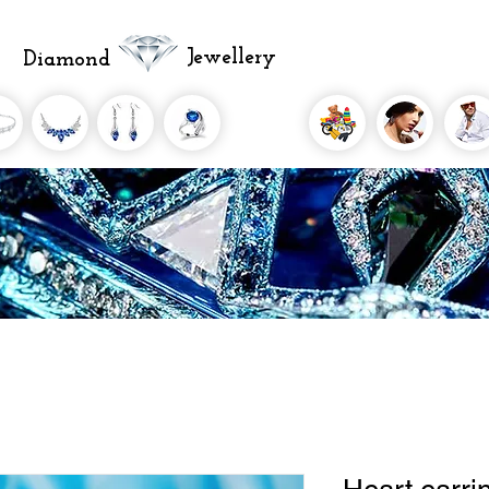
Jewellery
Diamond