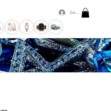
Zaloguj się