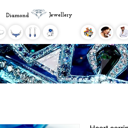
Jewellery
Diamond