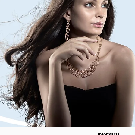
Informacja