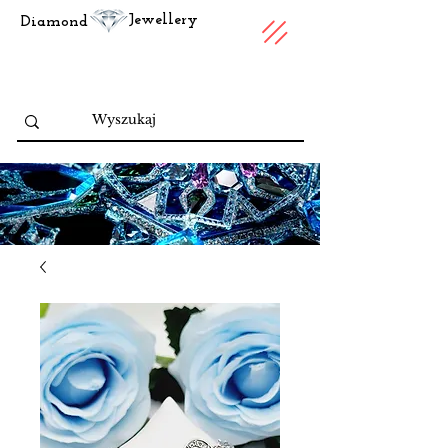
Jewellery
Diamond