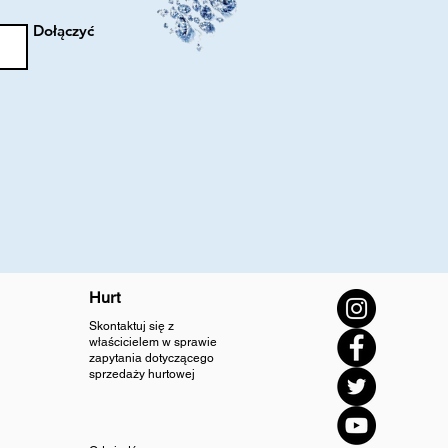
Dołączyć
Hurt
Skontaktuj się z
właścicielem w sprawie
zapytania dotyczącego
sprzedaży hurtowej