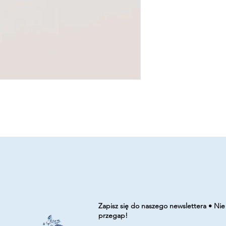
Zapisz się do naszego newslettera • Nie
przegap!