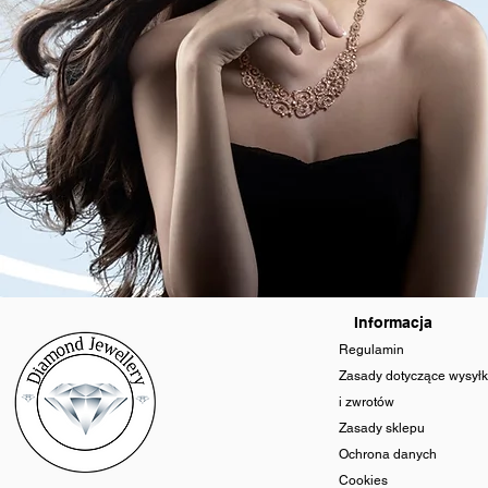
Informacja
Regulamin
Zasady dotyczące wysyłk
i zwrotów
Zasady sklepu
Ochrona danych
Cookies