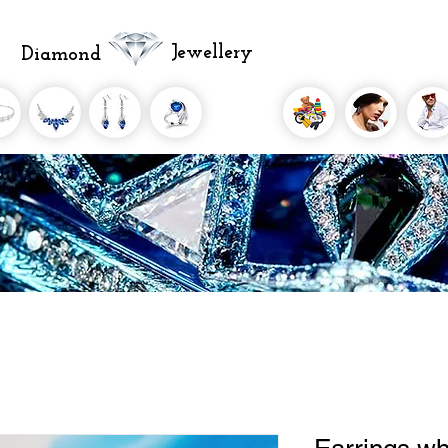
Jewellery
Diamond