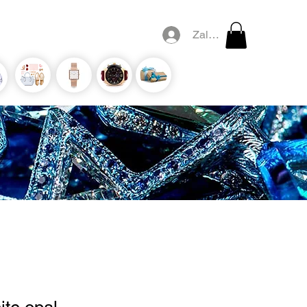
Zaloguj się