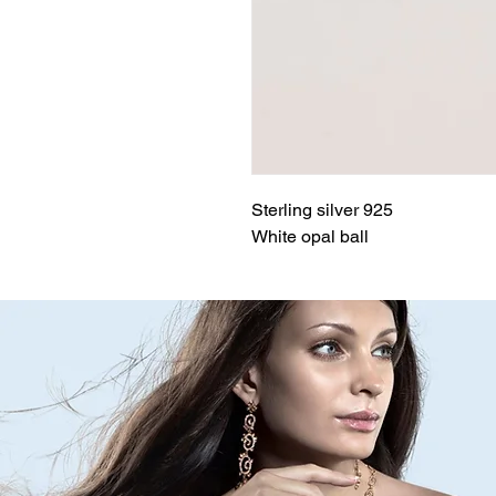
Sterling silver 925
White opal ball