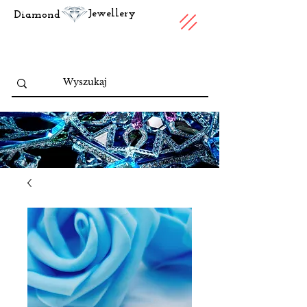
Jewellery
Diamond