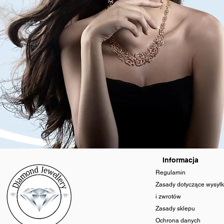
Informacja
Regulamin
Zasady dotyczące wysyłk
i zwrotów
Zasady sklepu
Ochrona danych