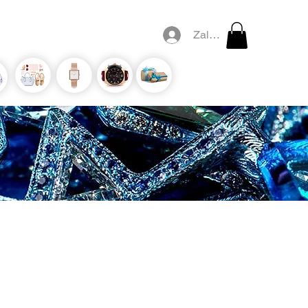
Zaloguj się