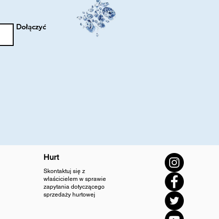
Dołączyć
Hurt
Skontaktuj się z
właścicielem w sprawie
zapytania dotyczącego
sprzedaży hurtowej