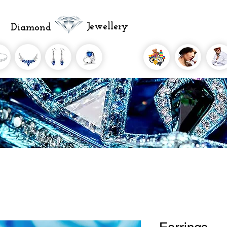
Jewellery
Diamond