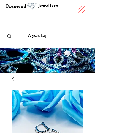
Jewellery
Diamond