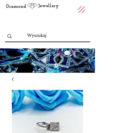
Jewellery
Diamond