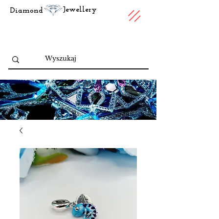
Jewellery
Diamond