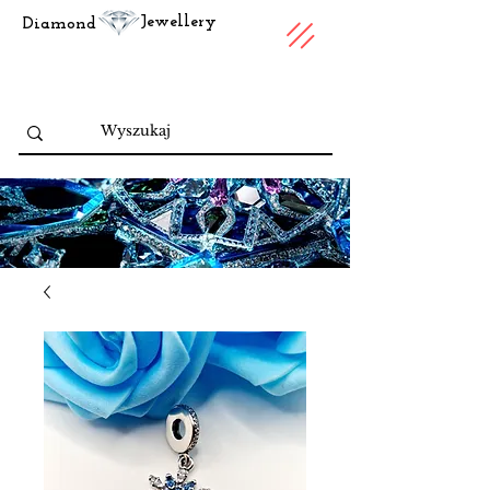
Jewellery
Diamond