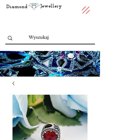
Jewellery
Diamond