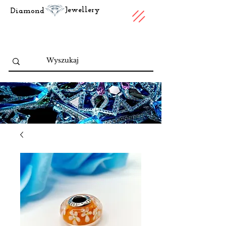
Jewellery
Diamond