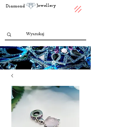
Jewellery
Diamond