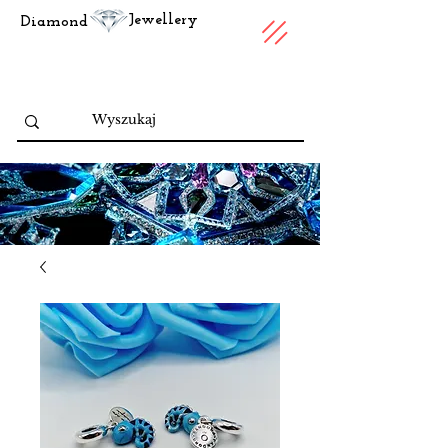
Jewellery
Diamond