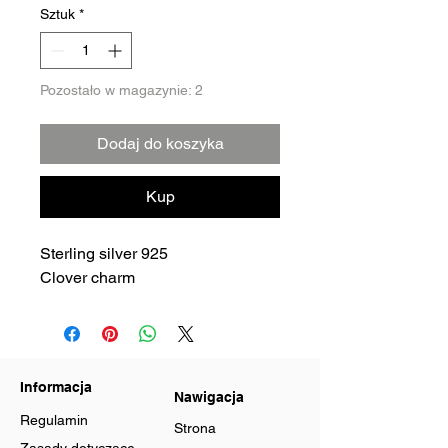
Sztuk
*
Pozostało w magazynie: 2
Dodaj do koszyka
Kup
Sterling silver 925
Clover charm
Informacja
Nawigacja
Regulamin
Strona