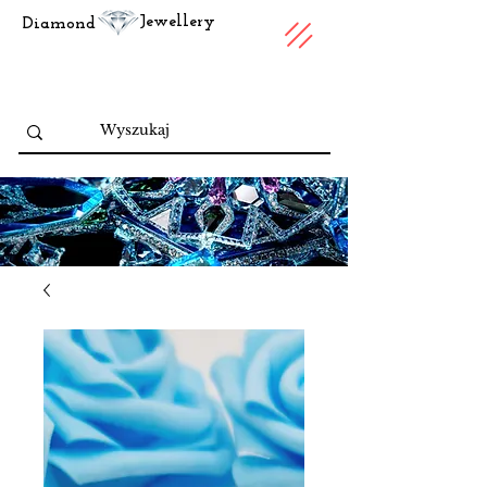
Jewellery
Diamond