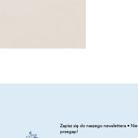
Zapisz się do naszego newslettera • Nie
przegap!