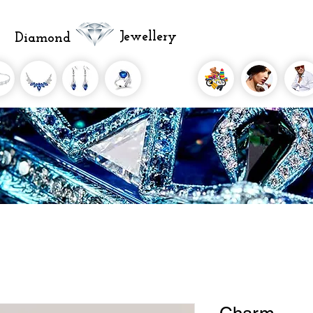
Jewellery
Diamond