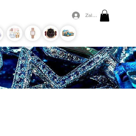
Zaloguj się