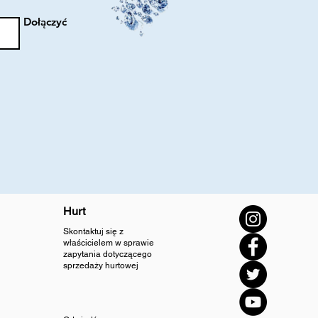
Dołączyć
Hurt
Skontaktuj się z
właścicielem w sprawie
zapytania dotyczącego
sprzedaży hurtowej