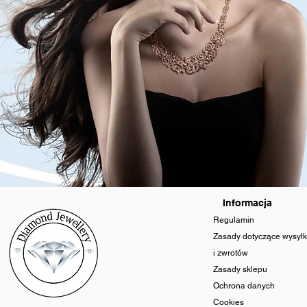
Informacja
Regulamin
Zasady dotyczące wysyłk
i zwrotów
Zasady sklepu
Ochrona danych
Cookies