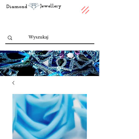
Jewellery
Diamond