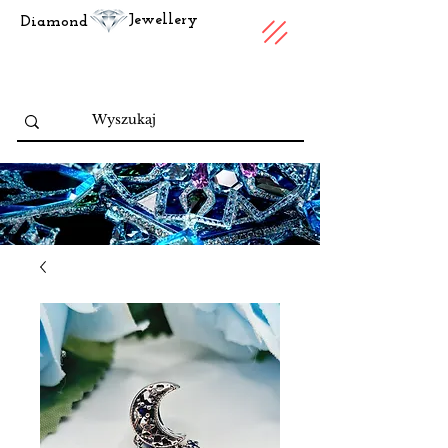
Jewellery
Diamond