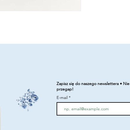
Zapisz się do naszego newslettera • Nie
przegap!
E-mail