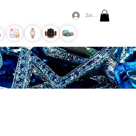
Zaloguj się