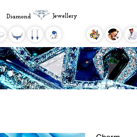
Jewellery
Diamond