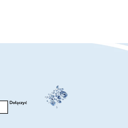
Dołączyć