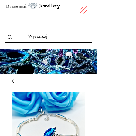
Jewellery
Diamond