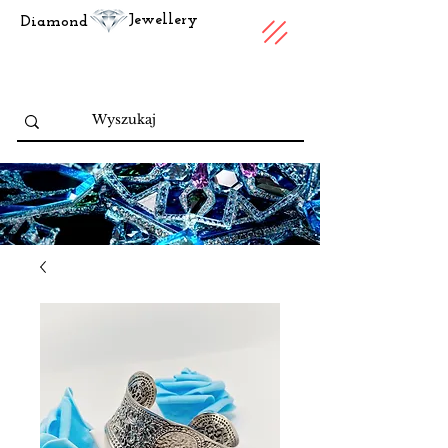
Jewellery
Diamond