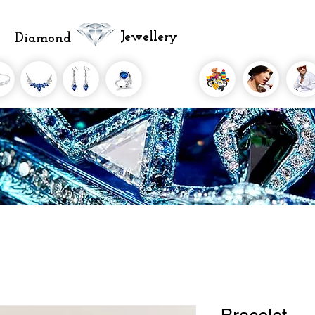
Jewellery
Diamond