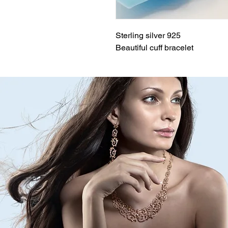
Sterling silver 925
Beautiful cuff bracelet