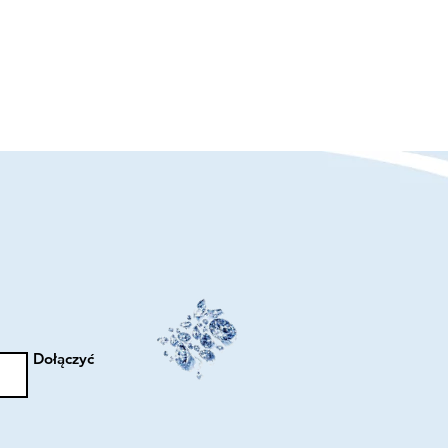
Dołączyć