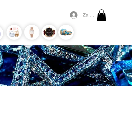
Zaloguj się