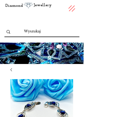
Jewellery
Diamond