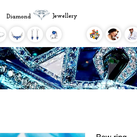
Jewellery
Diamond