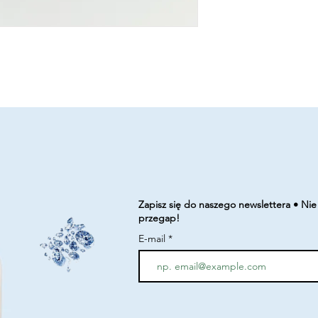
Zapisz się do naszego newslettera • Nie
przegap!
E-mail