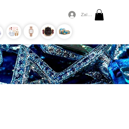
Zaloguj się