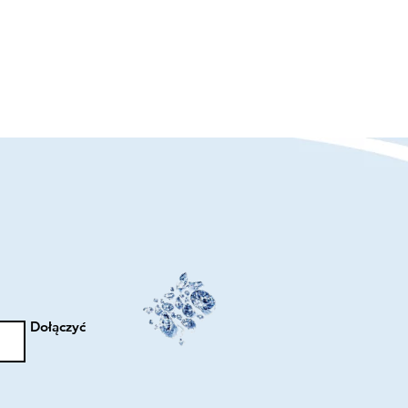
Dołączyć