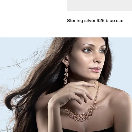
Sterling silver 925 blue star