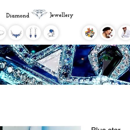
Jewellery
Diamond