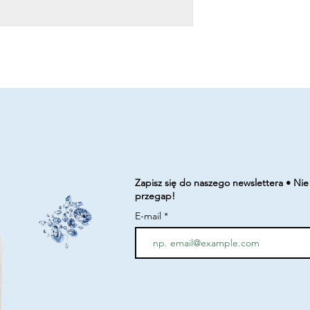
Zapisz się do naszego newslettera • Nie
przegap!
E-mail