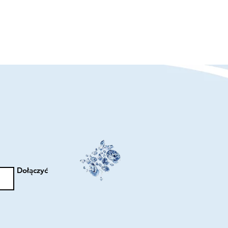
Dołączyć