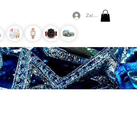
Zaloguj się