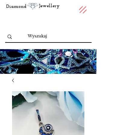
Jewellery
Diamond