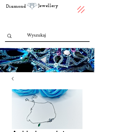
Jewellery
Diamond