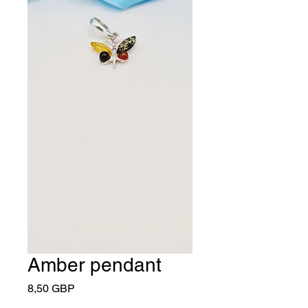
Amber pendant
Cena
8,50 GBP