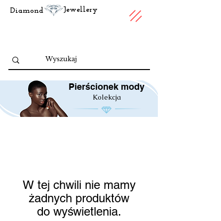
Jewellery
Diamond
Pierścionek mody
Kolekcja
W tej chwili nie mamy
żadnych produktów
do wyświetlenia.